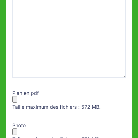
Plan en pdf
Taille maximum des fichiers : 572 MB.
Photo