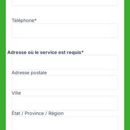
Téléphone
*
Adresse où le service est requis
*
Adresse postale
Ville
État / Province / Région