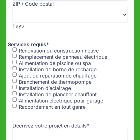
ZIP / Code postal
Pays
Services requis
*
Rénovation ou construction neuve
Remplacement de panneau électrique
Alimentation de piscine ou spa
Installation de borne de recharge
Ajout ou réparation de chauffage
Branchement de thermopompe
Installation d’éclairage
Installation de plancher chauffant
Alimentation électrique pour garage
Raccordement en tout genre
Décrivez votre projet en détails
*