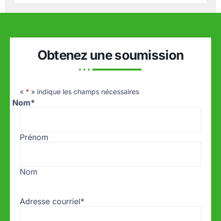
Obtenez une soumission
«
*
» indique les champs nécessaires
Nom
*
Prénom
Nom
Adresse courriel
*