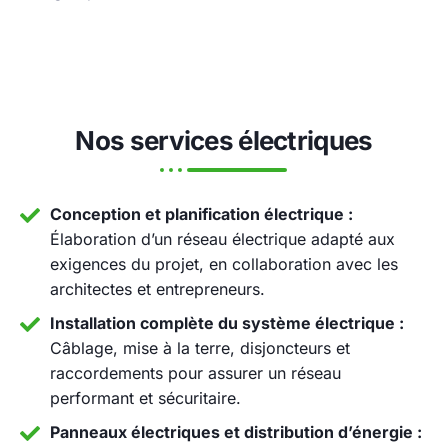
Nos services électriques
Conception et planification électrique :
Élaboration d’un réseau électrique adapté aux
exigences du projet, en collaboration avec les
architectes et entrepreneurs.
Installation complète du système électrique :
Câblage, mise à la terre, disjoncteurs et
raccordements pour assurer un réseau
performant et sécuritaire.
Panneaux électriques et distribution d’énergie :