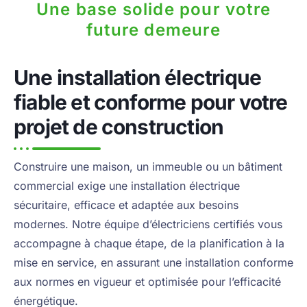
Une base solide pour votre
future demeure
Une installation électrique
fiable et conforme pour votre
projet de construction
Construire une maison, un immeuble ou un bâtiment
commercial exige une installation électrique
sécuritaire, efficace et adaptée aux besoins
modernes. Notre équipe d’électriciens certifiés vous
accompagne à chaque étape, de la planification à la
mise en service, en assurant une installation conforme
aux normes en vigueur et optimisée pour l’efficacité
énergétique.