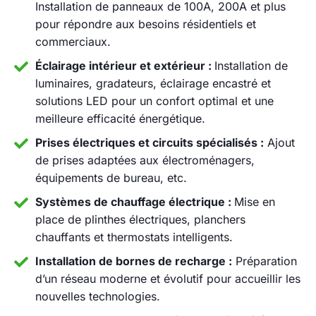
Installation de panneaux de 100A, 200A et plus
pour répondre aux besoins résidentiels et
commerciaux.
Éclairage intérieur et extérieur :
Installation de
luminaires, gradateurs, éclairage encastré et
solutions LED pour un confort optimal et une
meilleure efficacité énergétique.
Prises électriques et circuits spécialisés :
Ajout
de prises adaptées aux électroménagers,
équipements de bureau, etc.
Systèmes de chauffage électrique :
Mise en
place de plinthes électriques, planchers
chauffants et thermostats intelligents.
Installation de bornes de recharge :
Préparation
d’un réseau moderne et évolutif pour accueillir les
nouvelles technologies.