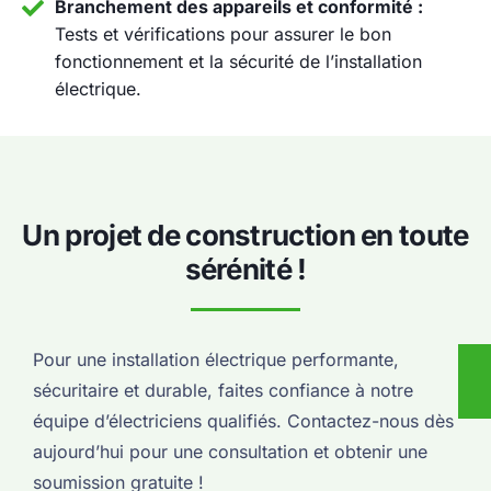
Branchement des appareils et conformité :
Tests et vérifications pour assurer le bon
fonctionnement et la sécurité de l’installation
électrique.
Un projet de construction en toute
sérénité !
Pour une installation électrique performante,
sécuritaire et durable, faites confiance à notre
équipe d’électriciens qualifiés. Contactez-nous dès
aujourd’hui pour une consultation et obtenir une
soumission gratuite !